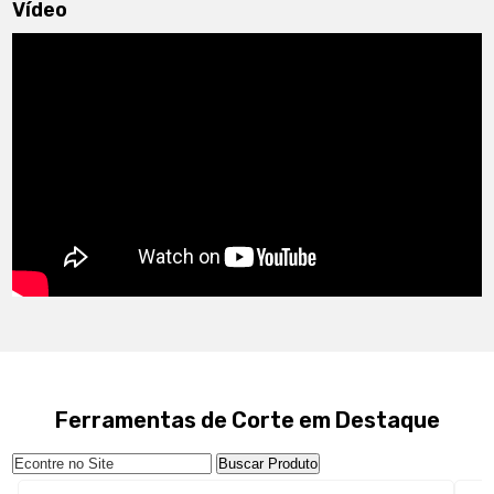
Vídeo
Ferramentas de Corte em Destaque
Buscar Produto