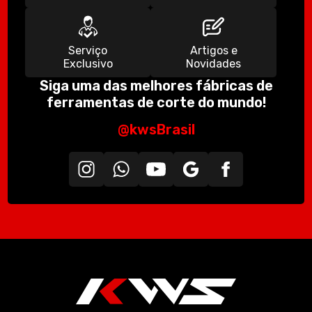
Serviço
Artigos e
Exclusivo
Novidades
Siga uma das melhores fábricas de
ferramentas de corte do mundo!
@kwsBrasil