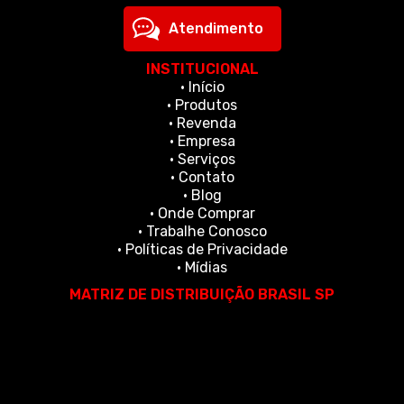
Atendimento
INSTITUCIONAL
• Início
• Produtos
• Revenda
• Empresa
• Serviços
• Contato
• Blog
• Onde Comprar
• Trabalhe Conosco
• Políticas de Privacidade
• Mídias
MATRIZ DE DISTRIBUIÇÃO BRASIL SP