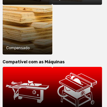
Compensado
Compatível com as Máquinas