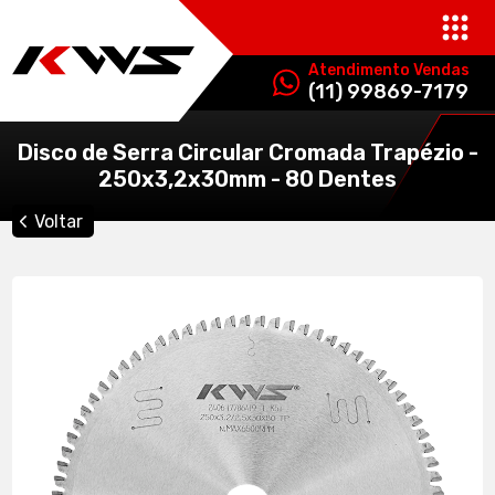
Atendimento Vendas
(11) 99869-7179
Disco de Serra Circular Cromada Trapézio -
250x3,2x30mm - 80 Dentes
Voltar