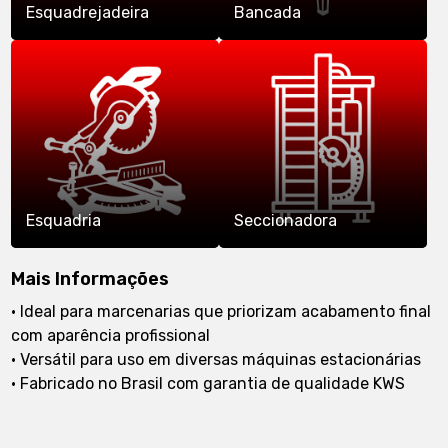
Esquadrejadeira
Bancada
Esquadria
Seccionadora
Mais Informações
• Ideal para marcenarias que priorizam acabamento final
com aparência profissional
• Versátil para uso em diversas máquinas estacionárias
• Fabricado no Brasil com garantia de qualidade KWS