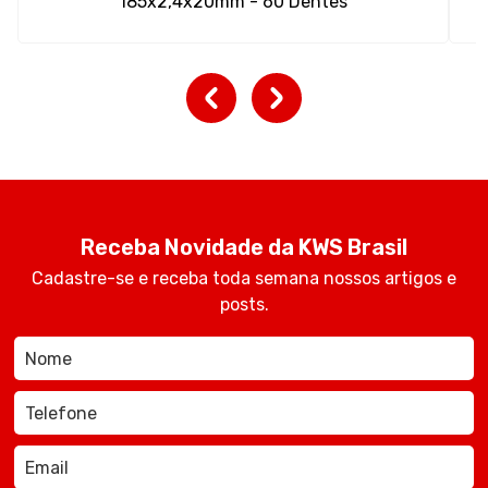
185x2,4x20mm - 60 Dentes
Receba Novidade da KWS Brasil
Cadastre-se e receba toda semana nossos artigos e
posts.