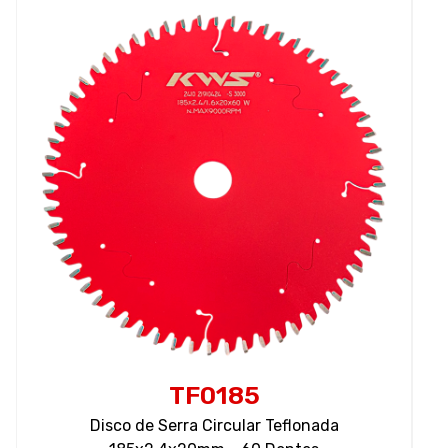
TF0185
Disco de Serra Circular Teflonada