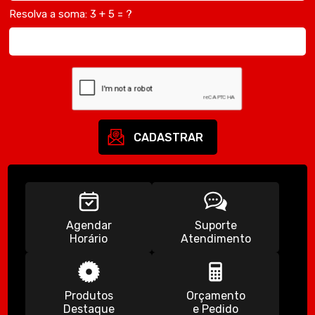
Agendar
Suporte
Horário
Atendimento
Produtos
Orçamento
Destaque
e Pedido