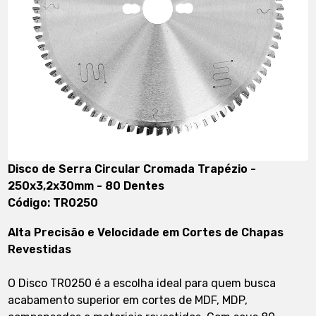
Disco de Serra Circular Cromada Trapézio -
250x3,2x30mm - 80 Dentes
Código: TR0250
Alta Precisão e Velocidade em Cortes de Chapas
Revestidas
O Disco TR0250 é a escolha ideal para quem busca
acabamento superior em cortes de MDF, MDP,